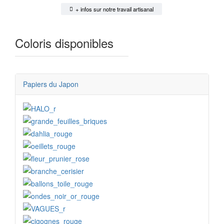
+ infos sur notre travail artisanal
Coloris disponibles
Papiers du Japon