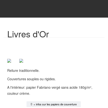
Livres d'Or
Reliure traditionnelle.
Couvertures souples ou rigides.
A l'intérieur: papier Fabriano vergé sans acide 180g/m²,
couleur crème.
+ infos sur les papiers de couverture